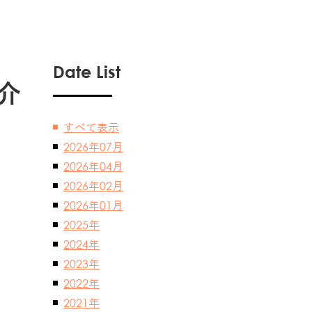
Date List
紹介
すべて表示
2026年07月
2026年04月
2026年02月
2026年01月
2025年
2024年
2023年
2022年
2021年