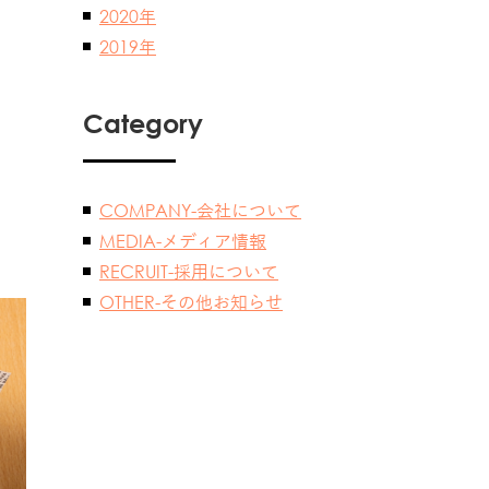
2020年
2019年
Category
COMPANY-会社について
MEDIA-メディア情報
RECRUIT-採用について
OTHER-その他お知らせ