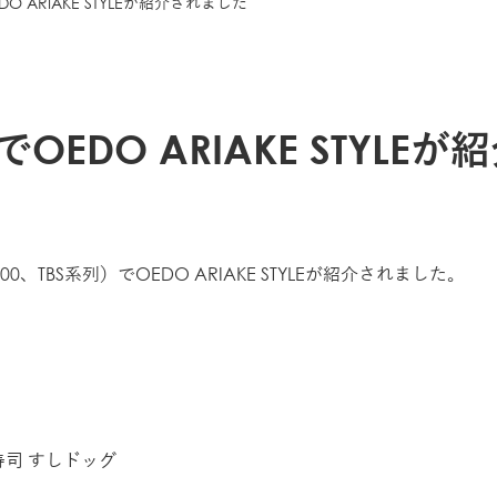
 ARIAKE STYLEが紹介されました
DO ARIAKE STYLEが
0、TBS系列）でOEDO ARIAKE STYLEが紹介されました。
司 すしドッグ