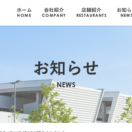
ホーム
会社紹介
店舗紹介
お知ら
HOME
COMPANY
RESTAURANTS
NEW
お知らせ
NEWS