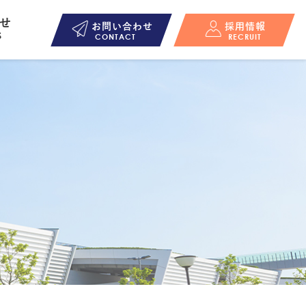
せ
お問い合わせ
採用情報
S
CONTACT
RECRUIT